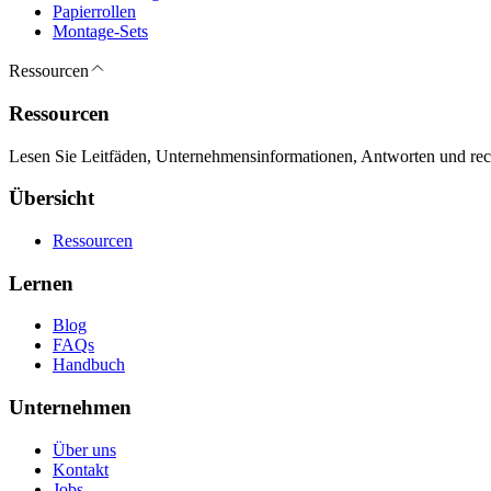
Papierrollen
Montage-Sets
Ressourcen
Ressourcen
Lesen Sie Leitfäden, Unternehmensinformationen, Antworten und recht
Übersicht
Ressourcen
Lernen
Blog
FAQs
Handbuch
Unternehmen
Über uns
Kontakt
Jobs