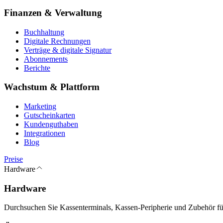
Finanzen & Verwaltung
Buchhaltung
Digitale Rechnungen
Verträge & digitale Signatur
Abonnements
Berichte
Wachstum & Plattform
Marketing
Gutscheinkarten
Kundenguthaben
Integrationen
Blog
Preise
Hardware
Hardware
Durchsuchen Sie Kassenterminals, Kassen-Peripherie und Zubehör für