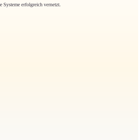
e Systeme erfolgreich vernetzt
.