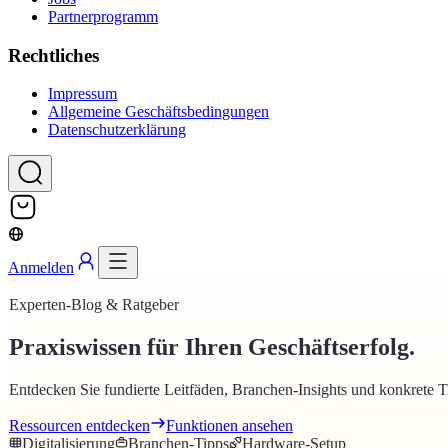
Partnerprogramm
Rechtliches
Impressum
Allgemeine Geschäftsbedingungen
Datenschutzerklärung
Anmelden
Experten-Blog & Ratgeber
Praxiswissen für Ihren Geschäftserfolg.
Entdecken Sie fundierte Leitfäden, Branchen-Insights und konkrete Ti
Ressourcen entdecken
Funktionen ansehen
Digitalisierung
Branchen-Tipps
Hardware-Setup