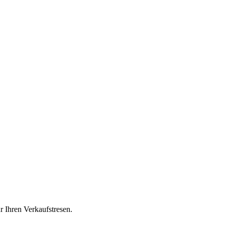
 Ihren Verkaufstresen.