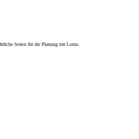
liche Seiten für die Planung mit Lonio.