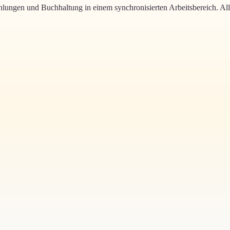
lungen und Buchhaltung in einem synchronisierten Arbeitsbereich
.
All