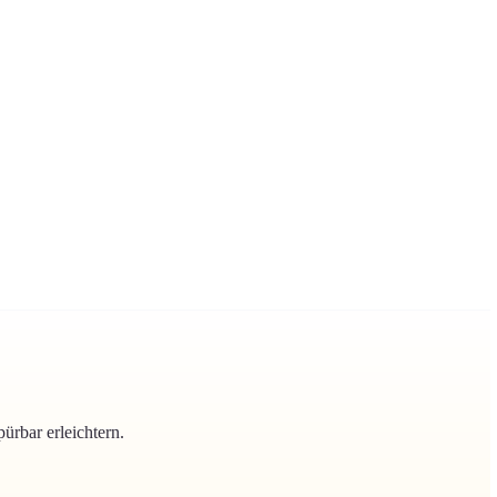
ürbar erleichtern.