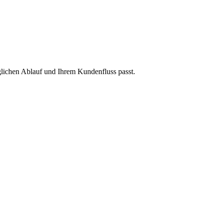
äglichen Ablauf und Ihrem Kundenfluss passt.