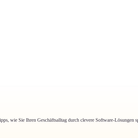
pps, wie Sie Ihren Geschäftsalltag durch clevere Software-Lösungen sp