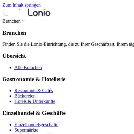
Zum Inhalt springen
Branchen
Branchen
Finden Sie die Lonio-Einrichtung, die zu Ihrer Geschäftsart, Ihrem t
Übersicht
Alle Branchen
Gastronomie & Hotellerie
Restaurants & Cafés
Bäckereien
Hotels & Unterkünfte
Einzelhandel & Geschäfte
Einzelhandelsgeschäfte
Supermärkte