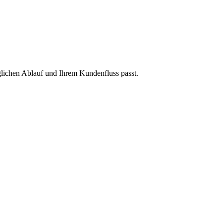
äglichen Ablauf und Ihrem Kundenfluss passt.