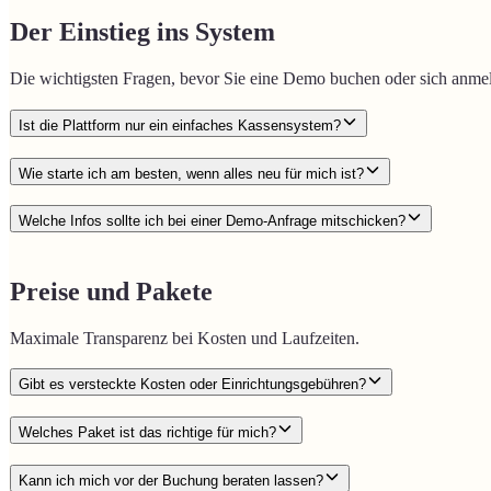
Der Einstieg ins System
Die wichtigsten Fragen, bevor Sie eine Demo buchen oder sich anme
Ist die Plattform nur ein einfaches Kassensystem?
Wie starte ich am besten, wenn alles neu für mich ist?
Welche Infos sollte ich bei einer Demo-Anfrage mitschicken?
Preise und Pakete
Maximale Transparenz bei Kosten und Laufzeiten.
Gibt es versteckte Kosten oder Einrichtungsgebühren?
Welches Paket ist das richtige für mich?
Kann ich mich vor der Buchung beraten lassen?