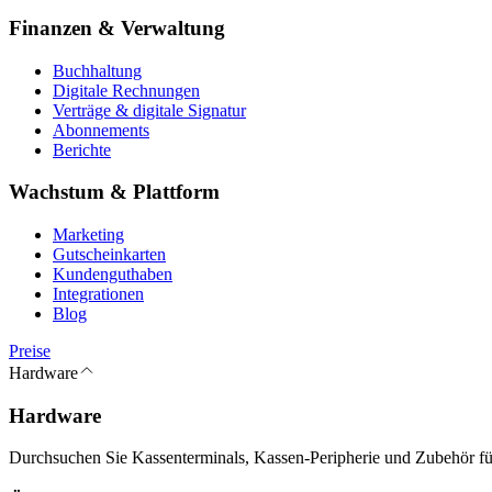
Finanzen & Verwaltung
Buchhaltung
Digitale Rechnungen
Verträge & digitale Signatur
Abonnements
Berichte
Wachstum & Plattform
Marketing
Gutscheinkarten
Kundenguthaben
Integrationen
Blog
Preise
Hardware
Hardware
Durchsuchen Sie Kassenterminals, Kassen-Peripherie und Zubehör für