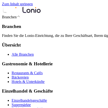
Zum Inhalt springen
Branchen
Branchen
Finden Sie die Lonio-Einrichtung, die zu Ihrer Geschäftsart, Ihrem t
Übersicht
Alle Branchen
Gastronomie & Hotellerie
Restaurants & Cafés
Bäckereien
Hotels & Unterkünfte
Einzelhandel & Geschäfte
Einzelhandelsgeschäfte
Supermärkte