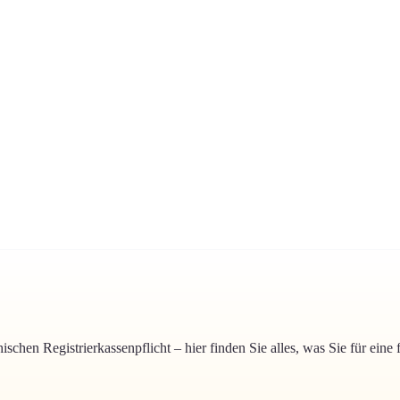
chischen Registrierkassenpflicht – hier finden Sie alles, was Sie für ei