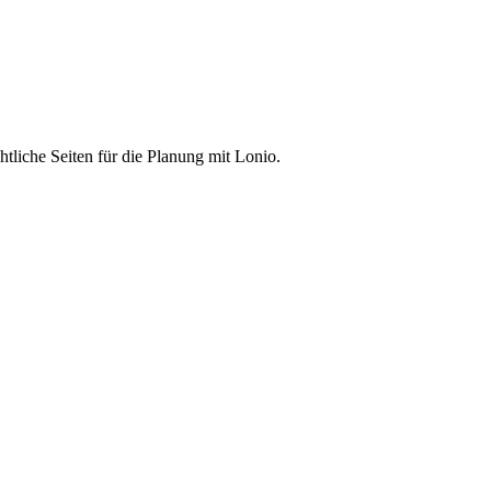
liche Seiten für die Planung mit Lonio.