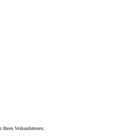
 Ihren Verkaufstresen.