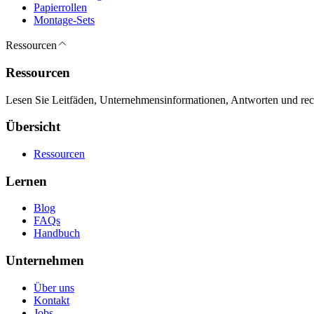
Papierrollen
Montage-Sets
Ressourcen
Ressourcen
Lesen Sie Leitfäden, Unternehmensinformationen, Antworten und recht
Übersicht
Ressourcen
Lernen
Blog
FAQs
Handbuch
Unternehmen
Über uns
Kontakt
Jobs