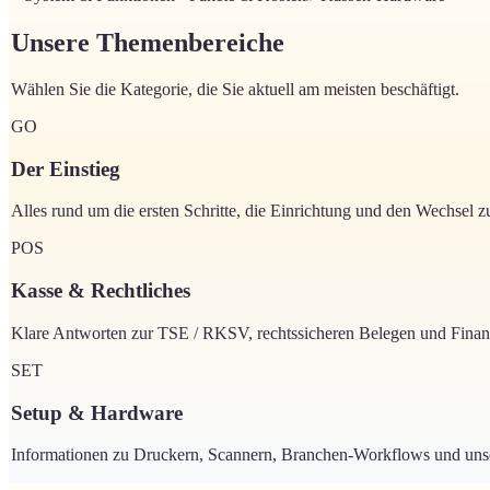
Unsere Themenbereiche
Wählen Sie die Kategorie, die Sie aktuell am meisten beschäftigt.
GO
Der Einstieg
Alles rund um die ersten Schritte, die Einrichtung und den Wechsel 
POS
Kasse & Rechtliches
Klare Antworten zur TSE / RKSV, rechtssicheren Belegen und Fina
SET
Setup & Hardware
Informationen zu Druckern, Scannern, Branchen-Workflows und uns