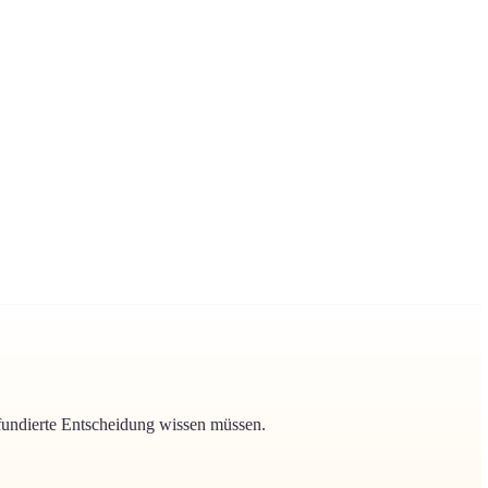
ne fundierte Entscheidung wissen müssen.