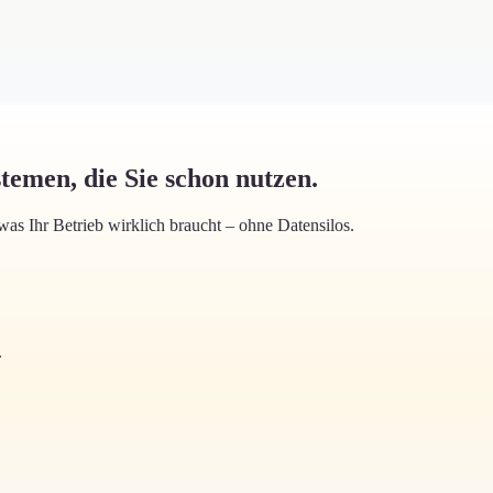
temen, die Sie schon nutzen.
as Ihr Betrieb wirklich braucht – ohne Datensilos.
.