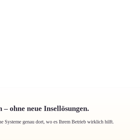
n – ohne neue Insellösungen.
 Systeme genau dort, wo es Ihrem Betrieb wirklich hilft.