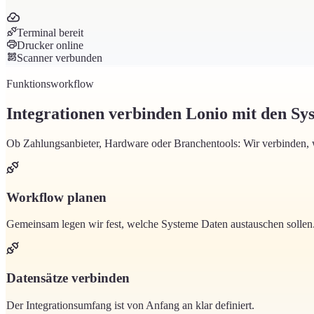
Terminal bereit
Drucker online
Scanner verbunden
Funktionsworkflow
Integrationen verbinden Lonio mit den Sys
Ob Zahlungsanbieter, Hardware oder Branchentools: Wir verbinden, w
Workflow planen
Gemeinsam legen wir fest, welche Systeme Daten austauschen sollen
Datensätze verbinden
Der Integrationsumfang ist von Anfang an klar definiert.