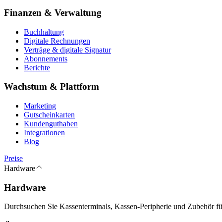
Finanzen & Verwaltung
Buchhaltung
Digitale Rechnungen
Verträge & digitale Signatur
Abonnements
Berichte
Wachstum & Plattform
Marketing
Gutscheinkarten
Kundenguthaben
Integrationen
Blog
Preise
Hardware
Hardware
Durchsuchen Sie Kassenterminals, Kassen-Peripherie und Zubehör für