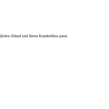
äglichen Ablauf und Ihrem Kundenfluss passt.