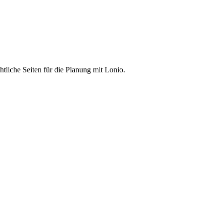
liche Seiten für die Planung mit Lonio.