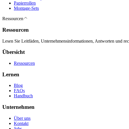
Papierrollen
Montage-Sets
Ressourcen
Ressourcen
Lesen Sie Leitfäden, Unternehmensinformationen, Antworten und recht
Übersicht
Ressourcen
Lernen
Blog
FAQs
Handbuch
Unternehmen
Über uns
Kontakt
Jobs