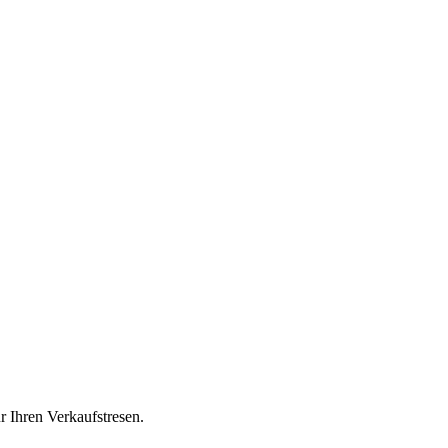
 Ihren Verkaufstresen.