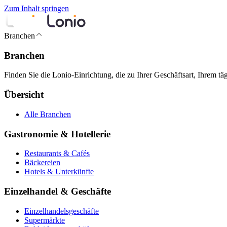
Zum Inhalt springen
Branchen
Branchen
Finden Sie die Lonio-Einrichtung, die zu Ihrer Geschäftsart, Ihrem t
Übersicht
Alle Branchen
Gastronomie & Hotellerie
Restaurants & Cafés
Bäckereien
Hotels & Unterkünfte
Einzelhandel & Geschäfte
Einzelhandelsgeschäfte
Supermärkte