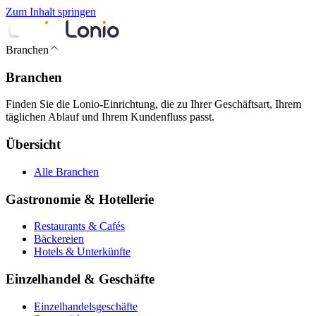
Zum Inhalt springen
Branchen
Branchen
Finden Sie die Lonio-Einrichtung, die zu Ihrer Geschäftsart, Ihrem
täglichen Ablauf und Ihrem Kundenfluss passt.
Übersicht
Alle Branchen
Gastronomie & Hotellerie
Restaurants & Cafés
Bäckereien
Hotels & Unterkünfte
Einzelhandel & Geschäfte
Einzelhandelsgeschäfte