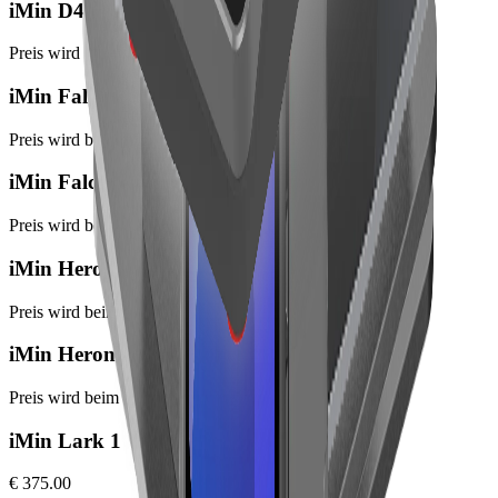
iMin D4 Pro
Preis wird beim Bestellabschluss angezeigt
iMin Falcon 1
Preis wird beim Bestellabschluss angezeigt
iMin Falcon 1 Pro
Preis wird beim Bestellabschluss angezeigt
iMin Heron 1
Preis wird beim Bestellabschluss angezeigt
iMin Heron 1 mini
Preis wird beim Bestellabschluss angezeigt
iMin Lark 1
€ 375.00