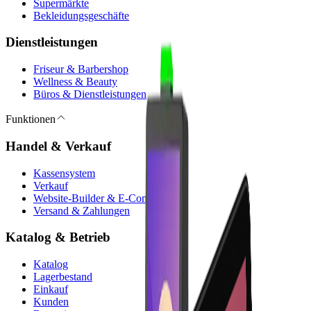
Supermärkte
Bekleidungsgeschäfte
Dienstleistungen
Friseur & Barbershop
Wellness & Beauty
Büros & Dienstleistungen
Funktionen
Handel & Verkauf
Kassensystem
Verkauf
Website-Builder & E-Commerce
Versand & Zahlungen
Katalog & Betrieb
Katalog
Lagerbestand
Einkauf
Kunden