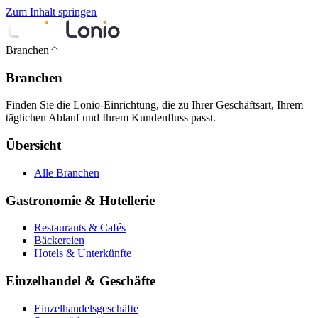
Zum Inhalt springen
Branchen
Branchen
Finden Sie die Lonio-Einrichtung, die zu Ihrer Geschäftsart, Ihrem
täglichen Ablauf und Ihrem Kundenfluss passt.
Übersicht
Alle Branchen
Gastronomie & Hotellerie
Restaurants & Cafés
Bäckereien
Hotels & Unterkünfte
Einzelhandel & Geschäfte
Einzelhandelsgeschäfte