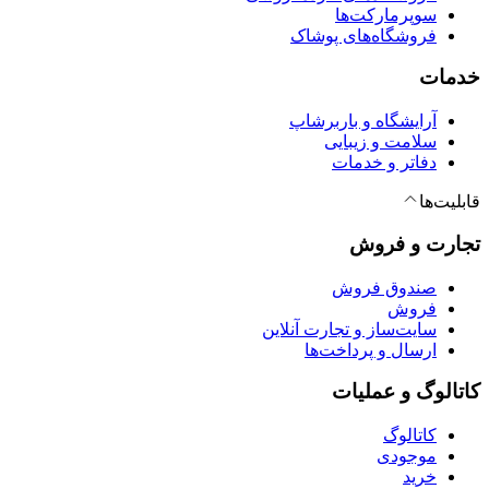
سوپرمارکت‌ها
فروشگاه‌های پوشاک
خدمات
آرایشگاه و باربرشاپ
سلامت و زیبایی
دفاتر و خدمات
قابلیت‌ها
تجارت و فروش
صندوق فروش
فروش
سایت‌ساز و تجارت آنلاین
ارسال و پرداخت‌ها
کاتالوگ و عملیات
کاتالوگ
موجودی
خرید