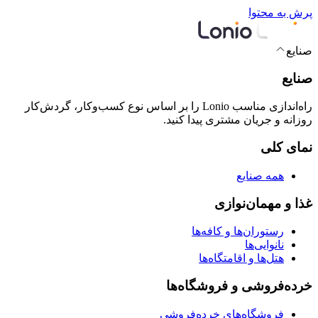
پرش به محتوا
صنایع
صنایع
راه‌اندازی مناسب Lonio را بر اساس نوع کسب‌وکار، گردش‌کار
روزانه و جریان مشتری پیدا کنید.
نمای کلی
همه صنایع
غذا و مهمان‌نوازی
رستوران‌ها و کافه‌ها
نانوایی‌ها
هتل‌ها و اقامتگاه‌ها
خرده‌فروشی و فروشگاه‌ها
فروشگاه‌های خرده‌فروشی