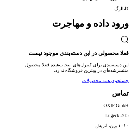
کاتالوگ
ورود داده و مهاجرت
فعلا محصولی در این دسته‌بندی موجود نیست
این دسته‌بندی برای کنترل‌های انتخاب‌شده فعلا محصول
منتشرشده‌ای در ویترین فروشگاه ندارد.
جستجوی همه محصولات
تماس
OXIF GmbH
Lugeck 2/15
۱۰۱۰ وین، اتریش