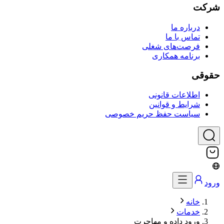
شرکت
درباره ما
تماس با ما
فرصت‌های شغلی
برنامه همکاری
حقوقی
اطلاعات قانونی
شرایط و قوانین
سیاست حفظ حریم خصوصی
ورود
خانه
خدمات
ورود داده و مهاجرت