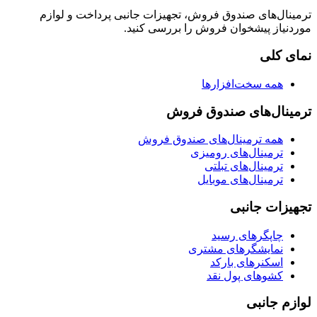
ترمینال‌های صندوق فروش، تجهیزات جانبی پرداخت و لوازم
موردنیاز پیشخوان فروش را بررسی کنید.
نمای کلی
همه سخت‌افزارها
ترمینال‌های صندوق فروش
همه ترمینال‌های صندوق فروش
ترمینال‌های رومیزی
ترمینال‌های تبلتی
ترمینال‌های موبایل
تجهیزات جانبی
چاپگرهای رسید
نمایشگرهای مشتری
اسکنرهای بارکد
کشوهای پول نقد
لوازم جانبی