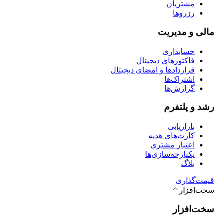
مشتریان
رزروها
مالی و مدیریت
حسابداری
فاکتورهای دیجیتال
قراردادها و امضای دیجیتال
اشتراک‌ها
گزارش‌ها
رشد و پلتفرم
بازاریابی
کارت‌های هدیه
اعتبار مشتری
یکپارچه‌سازی‌ها
بلاگ
قیمت‌گذاری
سخت‌افزار
سخت‌افزار