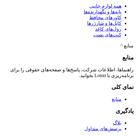
همه لوازم جانبی
پایه‌ها و نگهدارنده‌ها
کاورهای محافظ
کابل‌ها و شارژرها
رول‌های کاغذ
کیت‌های نصب
منابع
منابع
راهنماها، اطلاعات شرکت، پاسخ‌ها و صفحه‌های حقوقی را برای
برنامه‌ریزی با Lonio بخوانید.
نمای کلی
منابع
یادگیری
بلاگ
پرسش‌های متداول