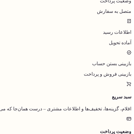
وضعیت پرداخت
متصل به سفارش
اطلاعات رسید
آماده تحویل
بازبینی بستن حساب
بازبینی فروش و پرداخت
سبد سریع
اقلام، گزینه‌ها، تخفیف‌ها و اطلاعات مشتری – درست همان‌جا که می
وضعیت پرداخت