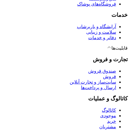
فروشگاه‌های پوشاک
خدمات
آرایشگاه و باربرشاپ
سلامت و زیبایی
دفاتر و خدمات
قابلیت‌ها
تجارت و فروش
صندوق فروش
فروش
سایت‌ساز و تجارت آنلاین
ارسال و پرداخت‌ها
کاتالوگ و عملیات
کاتالوگ
موجودی
خرید
مشتریان