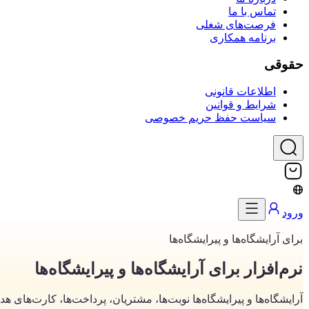
تماس با ما
فرصت‌های شغلی
برنامه همکاری
حقوقی
اطلاعات قانونی
شرایط و قوانین
سیاست حفظ حریم خصوصی
ورود
برای آرایشگاه‌ها و پیرایشگاه‌ها
نرم‌افزار برای آرایشگاه‌ها و پیرایشگاه‌ها
آرایشگاه‌ها و پیرایشگاه‌ها نوبت‌ها، مشتریان، پرداخت‌ها، کارت‌های 