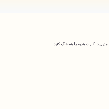
دیریت کارت هدیه را هماهنگ کنید.