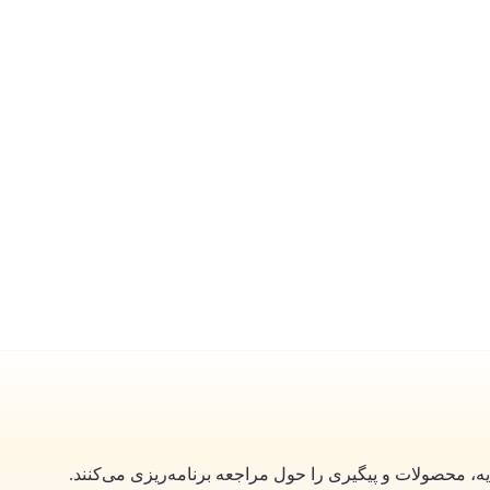
هدیه، محصولات و پیگیری را حول مراجعه برنامه‌ریزی می‌کنند.