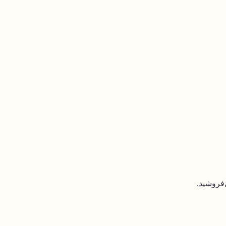
‌فروشید.