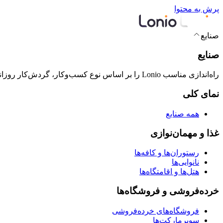
پرش به محتوا
صنایع
صنایع
راه‌اندازی مناسب Lonio را بر اساس نوع کسب‌وکار، گردش‌کار روزانه و جریان مشتری پیدا کنید.
نمای کلی
همه صنایع
غذا و مهمان‌نوازی
رستوران‌ها و کافه‌ها
نانوایی‌ها
هتل‌ها و اقامتگاه‌ها
خرده‌فروشی و فروشگاه‌ها
فروشگاه‌های خرده‌فروشی
سوپرمارکت‌ها