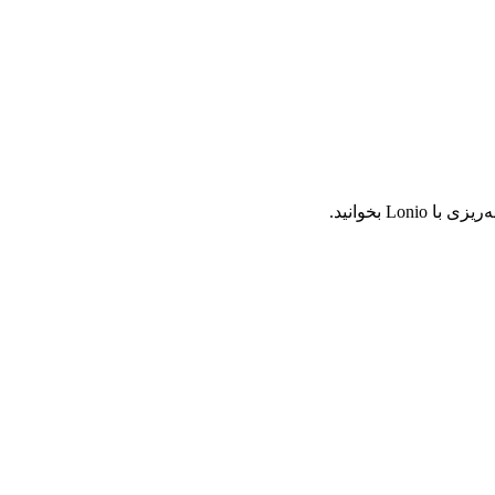
L بخوانید.