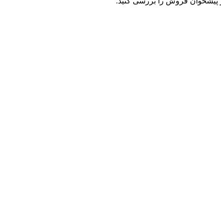
ز پیشخوان فروش را بررسی کنید.