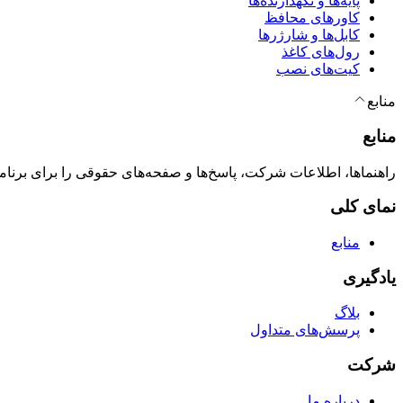
پایه‌ها و نگهدارنده‌ها
کاورهای محافظ
کابل‌ها و شارژرها
رول‌های کاغذ
کیت‌های نصب
منابع
منابع
راهنماها، اطلاعات شرکت، پاسخ‌ها و صفحه‌های حقوقی را برای برنامه‌ریزی با onio
نمای کلی
منابع
یادگیری
بلاگ
پرسش‌های متداول
شرکت
درباره ما