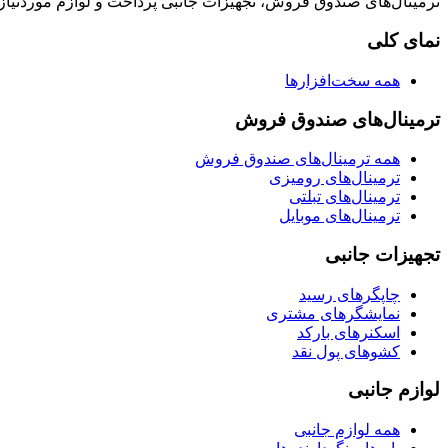
ترمینال‌های صندوق فروش، تجهیزات جانبی پرداخت و لوازم موردنیا
نمای کلی
همه سخت‌افزارها
ترمینال‌های صندوق فروش
همه ترمینال‌های صندوق فروش
ترمینال‌های رومیزی
ترمینال‌های تبلتی
ترمینال‌های موبایل
تجهیزات جانبی
چاپگرهای رسید
نمایشگرهای مشتری
اسکنرهای بارکد
کشوهای پول نقد
لوازم جانبی
همه لوازم جانبی