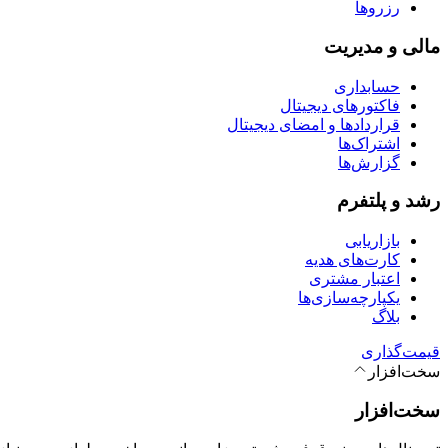
رزروها
مالی و مدیریت
حسابداری
فاکتورهای دیجیتال
قراردادها و امضای دیجیتال
اشتراک‌ها
گزارش‌ها
رشد و پلتفرم
بازاریابی
کارت‌های هدیه
اعتبار مشتری
یکپارچه‌سازی‌ها
بلاگ
قیمت‌گذاری
سخت‌افزار
سخت‌افزار