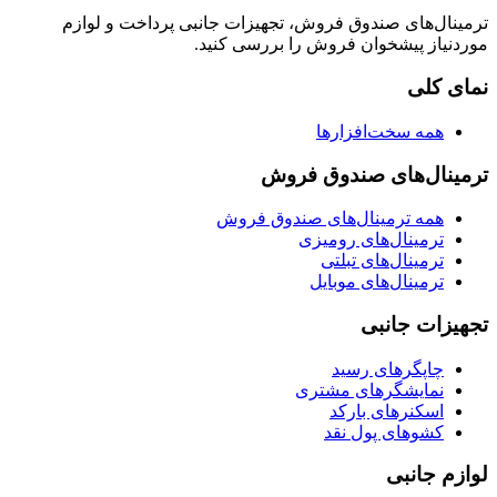
ترمینال‌های صندوق فروش، تجهیزات جانبی پرداخت و لوازم
موردنیاز پیشخوان فروش را بررسی کنید.
نمای کلی
همه سخت‌افزارها
ترمینال‌های صندوق فروش
همه ترمینال‌های صندوق فروش
ترمینال‌های رومیزی
ترمینال‌های تبلتی
ترمینال‌های موبایل
تجهیزات جانبی
چاپگرهای رسید
نمایشگرهای مشتری
اسکنرهای بارکد
کشوهای پول نقد
لوازم جانبی