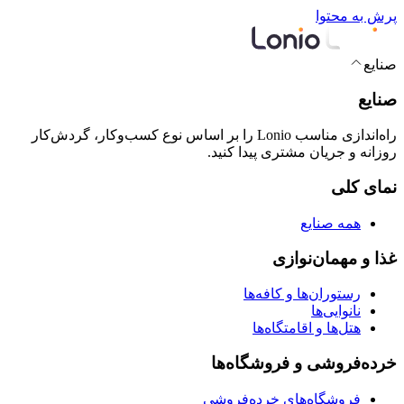
پرش به محتوا
صنایع
صنایع
راه‌اندازی مناسب Lonio را بر اساس نوع کسب‌وکار، گردش‌کار
روزانه و جریان مشتری پیدا کنید.
نمای کلی
همه صنایع
غذا و مهمان‌نوازی
رستوران‌ها و کافه‌ها
نانوایی‌ها
هتل‌ها و اقامتگاه‌ها
خرده‌فروشی و فروشگاه‌ها
فروشگاه‌های خرده‌فروشی