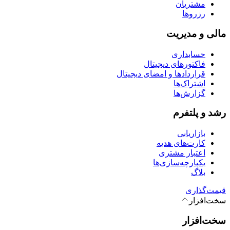
مشتریان
رزروها
مالی و مدیریت
حسابداری
فاکتورهای دیجیتال
قراردادها و امضای دیجیتال
اشتراک‌ها
گزارش‌ها
رشد و پلتفرم
بازاریابی
کارت‌های هدیه
اعتبار مشتری
یکپارچه‌سازی‌ها
بلاگ
قیمت‌گذاری
سخت‌افزار
سخت‌افزار