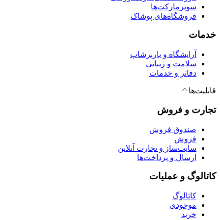
سوپرمارکت‌ها
فروشگاه‌های پوشاک
خدمات
آرایشگاه و باربرشاپ
سلامت و زیبایی
دفاتر و خدمات
قابلیت‌ها
تجارت و فروش
صندوق فروش
فروش
سایت‌ساز و تجارت آنلاین
ارسال و پرداخت‌ها
کاتالوگ و عملیات
کاتالوگ
موجودی
خرید