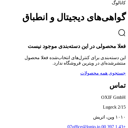
کاتالوگ
گواهی‌های دیجیتال و انطباق
فعلا محصولی در این دسته‌بندی موجود نیست
این دسته‌بندی برای کنترل‌های انتخاب‌شده فعلا محصول
منتشرشده‌ای در ویترین فروشگاه ندارد.
جستجوی همه محصولات
تماس
OXIF GmbH
Lugeck 2/15
۱۰۱۰ وین، اتریش
office@lonio.io
+43 1 397 00 07