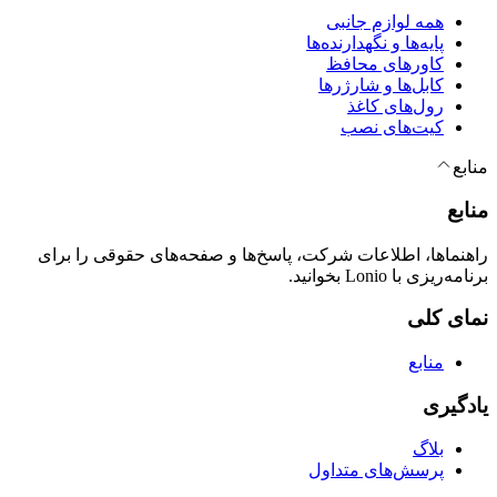
همه لوازم جانبی
پایه‌ها و نگهدارنده‌ها
کاورهای محافظ
کابل‌ها و شارژرها
رول‌های کاغذ
کیت‌های نصب
منابع
منابع
راهنماها، اطلاعات شرکت، پاسخ‌ها و صفحه‌های حقوقی را برای
برنامه‌ریزی با Lonio بخوانید.
نمای کلی
منابع
یادگیری
بلاگ
پرسش‌های متداول