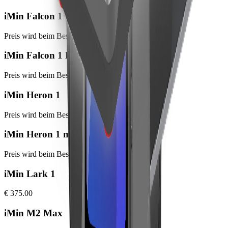
iMin Falcon 1
Preis wird beim Bestellabschluss angezeigt
iMin Falcon 1 Pro
Preis wird beim Bestellabschluss angezeigt
iMin Heron 1
Preis wird beim Bestellabschluss angezeigt
iMin Heron 1 mini
Preis wird beim Bestellabschluss angezeigt
iMin Lark 1
€ 375.00
iMin M2 Max