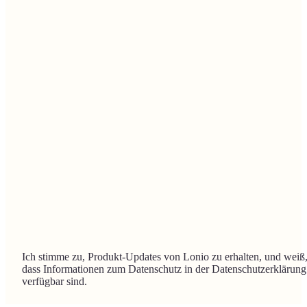
Ich stimme zu, Produkt-Updates von Lonio zu erhalten, und weiß
dass Informationen zum Datenschutz in der Datenschutzerklärung
verfügbar sind.