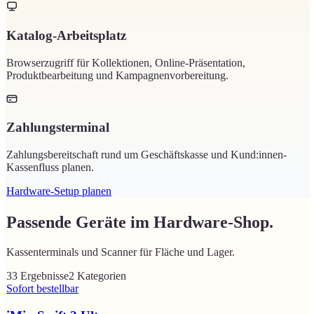
Katalog-Arbeitsplatz
Browserzugriff für Kollektionen, Online-Präsentation,
Produktbearbeitung und Kampagnenvorbereitung.
Zahlungsterminal
Zahlungsbereitschaft rund um Geschäftskasse und Kund:innen-
Kassenfluss planen.
Hardware-Setup planen
Passende Geräte im Hardware-Shop.
Kassenterminals und Scanner für Fläche und Lager.
33 Ergebnisse
2 Kategorien
Sofort bestellbar