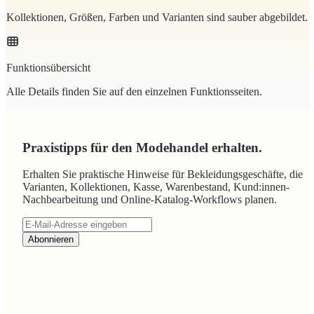
Kollektionen, Größen, Farben und Varianten sind sauber abgebildet.
Funktionsübersicht
Alle Details finden Sie auf den einzelnen Funktionsseiten.
Praxistipps für den Modehandel erhalten.
Erhalten Sie praktische Hinweise für Bekleidungsgeschäfte, die
Varianten, Kollektionen, Kasse, Warenbestand, Kund:innen-
Nachbearbeitung und Online-Katalog-Workflows planen.
Abonnieren