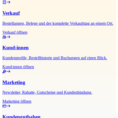
Verkauf
Bestellungen, Belege und der komplette Verkaufstag an einem Ort.
Verkauf öffnen
Kund:innen
Kundenprofile, Bestellhistorie und Buchungen auf einen Blick.
Kund:innen öffnen
Marketing
Newsletter, Rabatte, Gutscheine und Kundenbindung.
Marketing öffnen
Kundenguthaben