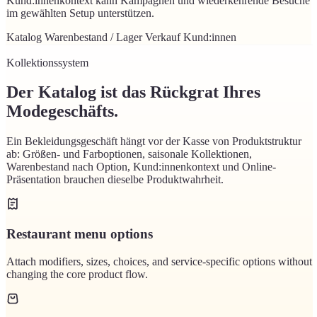
Kund:innenkontext kann Kampagnen und wiederkehrende Besuche
im gewählten Setup unterstützen.
Katalog
Warenbestand / Lager
Verkauf
Kund:innen
Kollektionssystem
Der Katalog ist das Rückgrat Ihres
Modegeschäfts.
Ein Bekleidungsgeschäft hängt vor der Kasse von Produktstruktur
ab: Größen- und Farboptionen, saisonale Kollektionen,
Warenbestand nach Option, Kund:innenkontext und Online-
Präsentation brauchen dieselbe Produktwahrheit.
Restaurant menu options
Attach modifiers, sizes, choices, and service-specific options without
changing the core product flow.