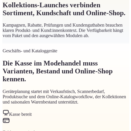
Kollektions-Launches verbinden
Sortiment, Kundschaft und Online-Shop.
Kampagnen, Rabatte, Prüfungen und Kundenguthaben brauchen
klaren Produkt- und Kund:innenkontext. Die Verfügbarkeit hängt
vom Paket und den ausgewählten Modulen ab.
Geschäfts- und Kataloggeräte
Die Kasse im Modehandel muss
Varianten, Bestand und Online-Shop
kennen.
Geräteplanung startet mit Verkaufstisch, Scannerbedarf,
Produktsuche und dem Online-Katalogworkflow, der Kollektionen
und saisonalen Warenbestand unterstützt.
Kasse bereit