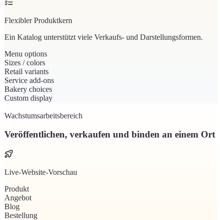
Flexibler Produktkern
Ein Katalog unterstützt viele Verkaufs- und Darstellungsformen.
Menu options
Sizes / colors
Retail variants
Service add-ons
Bakery choices
Custom display
Wachstumsarbeitsbereich
Veröffentlichen, verkaufen und binden an einem Ort
Live-Website-Vorschau
Produkt
Angebot
Blog
Bestellung