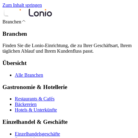
Zum Inhalt springen
Branchen
Branchen
Finden Sie die Lonio-Einrichtung, die zu Ihrer Geschäftsart, Ihrem
täglichen Ablauf und Ihrem Kundenfluss passt.
Übersicht
Alle Branchen
Gastronomie & Hotellerie
Restaurants & Cafés
Bäckereien
Hotels & Unterkünfte
Einzelhandel & Geschäfte
Einzelhandelsgeschäfte