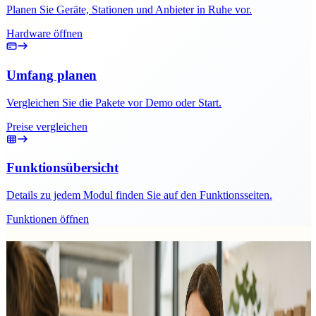
Planen Sie Geräte, Stationen und Anbieter in Ruhe vor.
Hardware öffnen
Umfang planen
Vergleichen Sie die Pakete vor Demo oder Start.
Preise vergleichen
Funktionsübersicht
Details zu jedem Modul finden Sie auf den Funktionsseiten.
Funktionen öffnen
Passende Beiträge zur Retail- und
Boutique-Planung
Ratgeber und Praxistipps für Mode und Boutiquen.