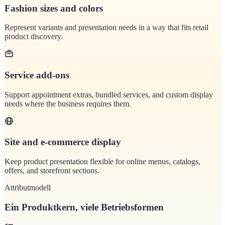
Fashion sizes and colors
Represent variants and presentation needs in a way that fits retail
product discovery.
Service add-ons
Support appointment extras, bundled services, and custom display
needs where the business requires them.
Site and e-commerce display
Keep product presentation flexible for online menus, catalogs,
offers, and storefront sections.
Attributmodell
Ein Produktkern, viele Betriebsformen