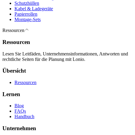
Schutzhüllen
Kabel & Ladegeräte
Papierrollen
Montage-Sets
Ressourcen
Ressourcen
Lesen Sie Leitfäden, Unternehmensinformationen, Antworten und
rechtliche Seiten für die Planung mit Lonio.
Übersicht
Ressourcen
Lernen
Blog
FAQs
Handbuch
Unternehmen