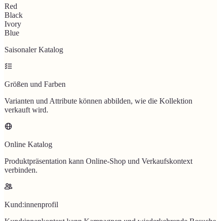
Red
Black
Ivory
Blue
Saisonaler Katalog
Größen und Farben
Varianten und Attribute können abbilden, wie die Kollektion
verkauft wird.
Online Katalog
Produktpräsentation kann Online-Shop und Verkaufskontext
verbinden.
Kund:innenprofil