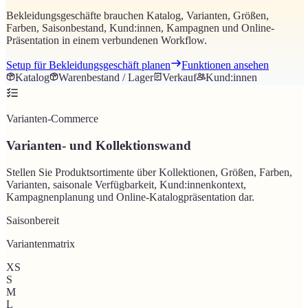
Bekleidungsgeschäfte brauchen Katalog, Varianten, Größen,
Farben, Saisonbestand, Kund:innen, Kampagnen und Online-
Präsentation in einem verbundenen Workflow.
Setup für Bekleidungsgeschäft planen
Funktionen ansehen
Katalog
Warenbestand / Lager
Verkauf
Kund:innen
Varianten-Commerce
Varianten- und Kollektionswand
Stellen Sie Produktsortimente über Kollektionen, Größen, Farben,
Varianten, saisonale Verfügbarkeit, Kund:innenkontext,
Kampagnenplanung und Online-Katalogpräsentation dar.
Saisonbereit
Variantenmatrix
XS
S
M
L