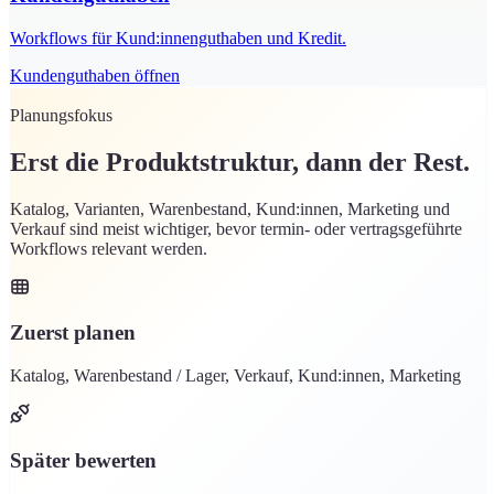
Workflows für Kund:innenguthaben und Kredit.
Kundenguthaben öffnen
Planungsfokus
Erst die Produktstruktur, dann der Rest.
Katalog, Varianten, Warenbestand, Kund:innen, Marketing und
Verkauf sind meist wichtiger, bevor termin- oder vertragsgeführte
Workflows relevant werden.
Zuerst planen
Katalog, Warenbestand / Lager, Verkauf, Kund:innen, Marketing
Später bewerten