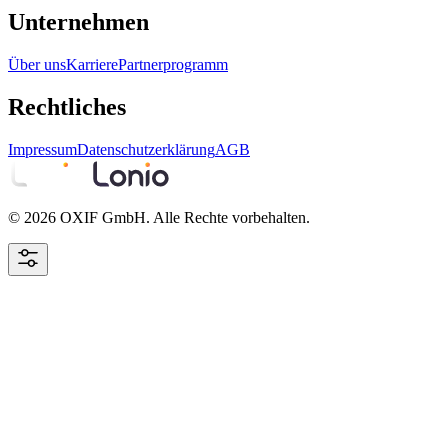
Unternehmen
Über uns
Karriere
Partnerprogramm
Rechtliches
Impressum
Datenschutzerklärung
AGB
© 2026 OXIF GmbH. Alle Rechte vorbehalten.