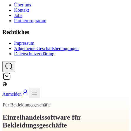
Über uns
Kontakt
Jobs
Partnerprogramm
Rechtliches
Impressum
Allgemeine Geschäftsbedingungen
Datenschutzerklärung
Anmelden
Für Bekleidungsgeschäfte
Einzelhandelssoftware für
Bekleidungsgeschäfte