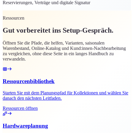
Reservierungen, Verträge und digitale Signatur
Ressourcen
Gut vorbereitet ins Setup-Gespräch.
Öffnen Sie die Pfade, die helfen, Varianten, saisonalen
Warenbestand, Online-Katalog und Kund:innen-Nachbearbeitung
zu vergleichen, ohne diese Seite in ein langes Handbuch zu
verwandeln.
Ressourcenbibliothek
Starten Sie mit dem Planungspfad für Kollektionen und wählen Sie
danach den nächsten Leitfaden.
Ressourcen öffnen
Hardwareplanung