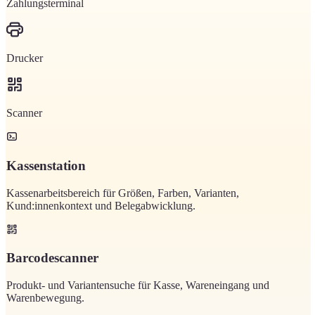
Zahlungsterminal
Drucker
Scanner
Kassenstation
Kassenarbeitsbereich für Größen, Farben, Varianten,
Kund:innenkontext und Belegabwicklung.
Barcodescanner
Produkt- und Variantensuche für Kasse, Wareneingang und
Warenbewegung.