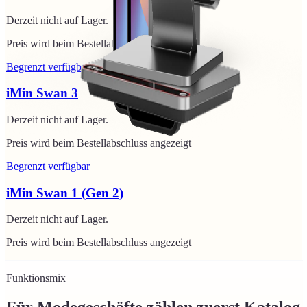
Derzeit nicht auf Lager.
Preis wird beim Bestellabschluss angezeigt
Begrenzt verfügbar
iMin Swan 3
Derzeit nicht auf Lager.
Preis wird beim Bestellabschluss angezeigt
Begrenzt verfügbar
iMin Swan 1 (Gen 2)
Derzeit nicht auf Lager.
Preis wird beim Bestellabschluss angezeigt
Funktionsmix