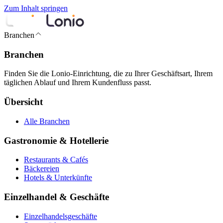
Zum Inhalt springen
Branchen
Branchen
Finden Sie die Lonio-Einrichtung, die zu Ihrer Geschäftsart, Ihrem
täglichen Ablauf und Ihrem Kundenfluss passt.
Übersicht
Alle Branchen
Gastronomie & Hotellerie
Restaurants & Cafés
Bäckereien
Hotels & Unterkünfte
Einzelhandel & Geschäfte
Einzelhandelsgeschäfte